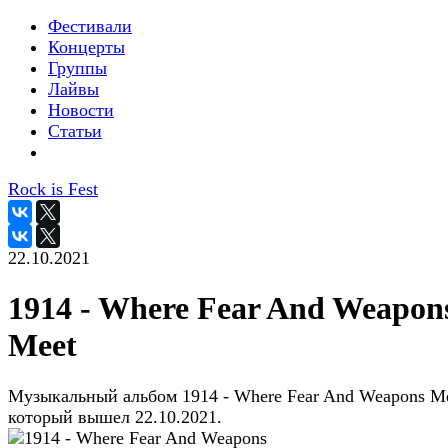
Фестивали
Концерты
Группы
Лайвы
Новости
Статьи
Rock is Fest
22.10.2021
1914 - Where Fear And Weapon
Meet
Музыкальный альбом 1914 - Where Fear And Weapons Me
который вышел 22.10.2021.