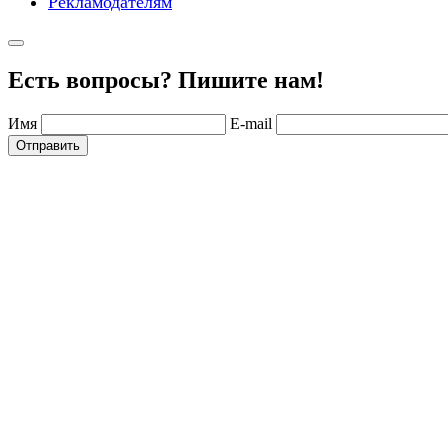
Рекламодателям
Есть вопросы? Пишите нам!
Имя
E-mail