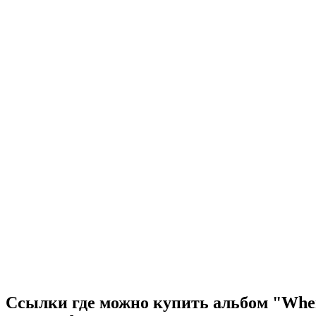
Ссылки где можно купить альбом "Whe