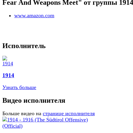
Fear And Weapons Meet" от группы 191
www.amazon.com
Исполнитель
1914
Узнать больше
Видео исполнителя
Больше видео на
странице исполнителя