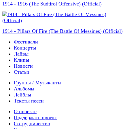
1914 - 1916 (The Südtirol Offensive) (Official)
1914 - Pillars Of Fire (The Battle Of Messines) (Official)
Фестивали
Концерты
Лайвы
Клипы
Новости
Статьи
Группы / Музыканты
Альбомы
Лейблы
Тексты песен
О проекте
Поддержать проект
Сотрудничество