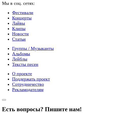
Мы в соц. сетях:
Фестивали
Концерты
Лайвы
Клипы
Новости
Статьи
Группы / Музыканты
Альбомы
Лейблы
Тексты песен
О проекте
Поддержать проект
Сотрудничество
Рекламодателям
Есть вопросы? Пишите нам!