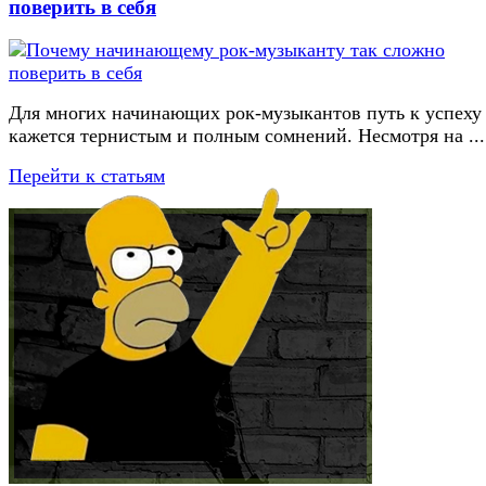
поверить в себя
Для многих начинающих рок-музыкантов путь к успеху
кажется тернистым и полным сомнений. Несмотря на ...
Перейти к статьям