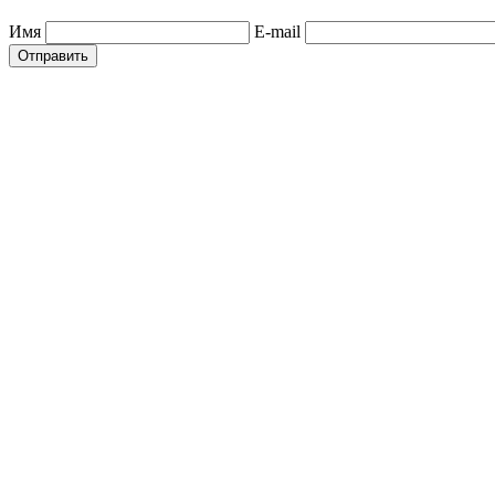
Имя
E-mail