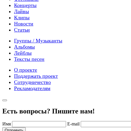
Концерты
Лайвы
Клипы
Новости
Статьи
Группы / Музыканты
Альбомы
Лейблы
Тексты песен
О проекте
Поддержать проект
Сотрудничество
Рекламодателям
Есть вопросы? Пишите нам!
Имя
E-mail