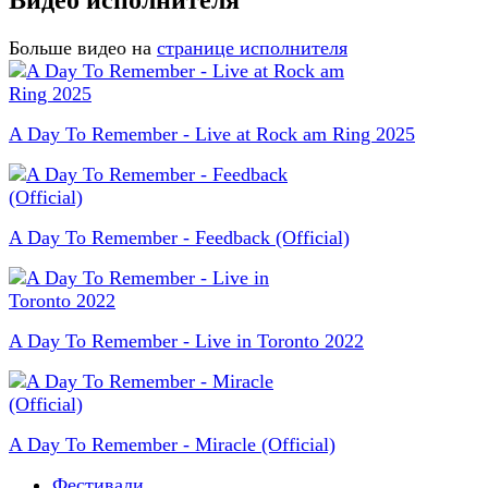
Видео исполнителя
Больше видео на
странице исполнителя
A Day To Remember - Live at Rock am Ring 2025
A Day To Remember - Feedback (Official)
A Day To Remember - Live in Toronto 2022
A Day To Remember - Miracle (Official)
Фестивали