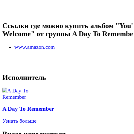
Ссылки где можно купить альбом "You'
Welcome" от группы A Day To Remembe
www.amazon.com
Исполнитель
A Day To Remember
Узнать больше