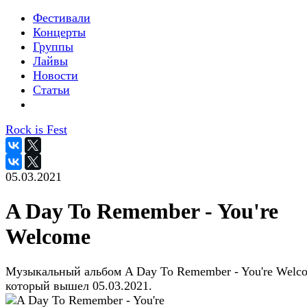
Фестивали
Концерты
Группы
Лайвы
Новости
Статьи
Rock is Fest
05.03.2021
A Day To Remember - You're
Welcome
Музыкальный альбом A Day To Remember - You're Welc
который вышел 05.03.2021.