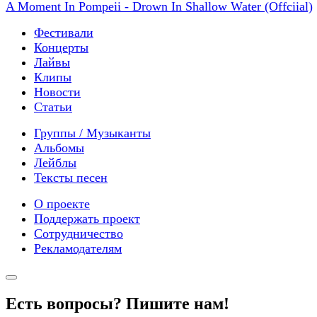
A Moment In Pompeii - Drown In Shallow Water (Offciial)
Фестивали
Концерты
Лайвы
Клипы
Новости
Статьи
Группы / Музыканты
Альбомы
Лейблы
Тексты песен
О проекте
Поддержать проект
Сотрудничество
Рекламодателям
Есть вопросы? Пишите нам!