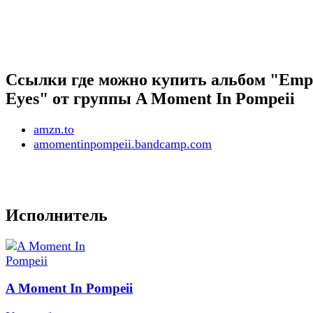
Ссылки где можно купить альбом "Emp
Eyes" от группы A Moment In Pompeii
amzn.to
amomentinpompeii.bandcamp.com
Исполнитель
A Moment In Pompeii