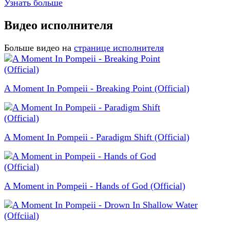
Узнать больше
Видео исполнителя
Больше видео на
странице исполнителя
A Moment In Pompeii - Breaking Point (Official)
A Moment In Pompeii - Paradigm Shift (Official)
A Moment in Pompeii - Hands of God (Official)