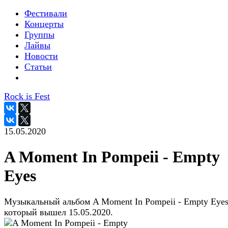
Фестивали
Концерты
Группы
Лайвы
Новости
Статьи
Rock is Fest
15.05.2020
A Moment In Pompeii - Empty
Eyes
Музыкальный альбом A Moment In Pompeii - Empty Eyes
который вышел 15.05.2020.