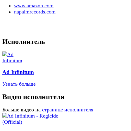
www.amazon.com
napalmrecords.com
Исполнитель
Ad Infinitum
Узнать больше
Видео исполнителя
Больше видео на
странице исполнителя