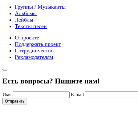
Группы / Музыканты
Альбомы
Лейблы
Тексты песен
О проекте
Поддержать проект
Сотрудничество
Рекламодателям
Есть вопросы? Пишите нам!
Имя
E-mail