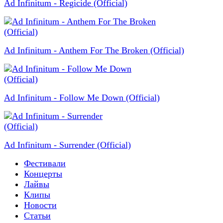
Ad Infinitum - Regicide (Official)
Ad Infinitum - Anthem For The Broken (Official)
Ad Infinitum - Follow Me Down (Official)
Ad Infinitum - Surrender (Official)
Фестивали
Концерты
Лайвы
Клипы
Новости
Статьи