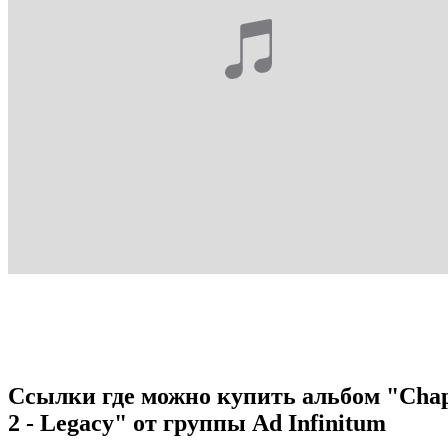
Ссылки где можно купить альбом "Chap
2 - Legacy" от группы Ad Infinitum