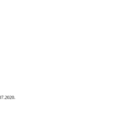
7.2020.