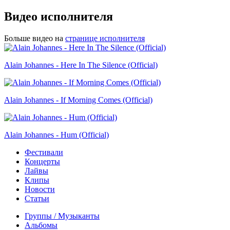
Видео исполнителя
Больше видео на
странице исполнителя
Alain Johannes - Here In The Silence (Official)
Alain Johannes - If Morning Comes (Official)
Alain Johannes - Hum (Official)
Фестивали
Концерты
Лайвы
Клипы
Новости
Статьи
Группы / Музыканты
Альбомы