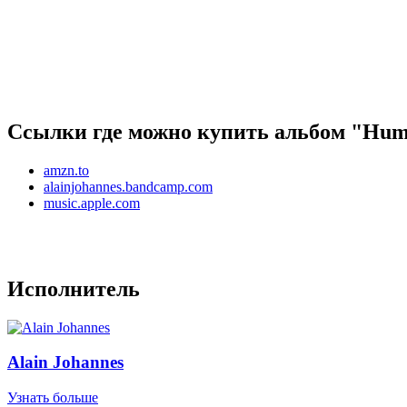
Ссылки где можно купить альбом "Hum"
amzn.to
alainjohannes.bandcamp.com
music.apple.com
Исполнитель
Alain Johannes
Узнать больше