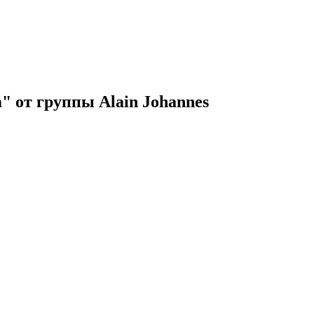
 от группы Alain Johannes