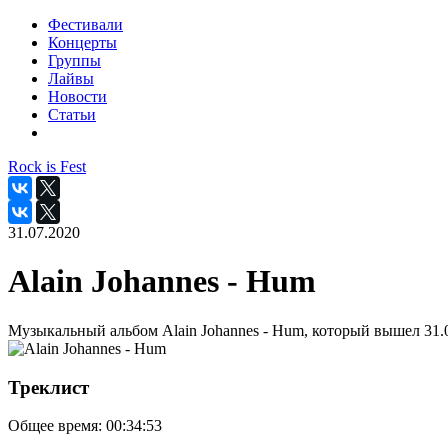
Фестивали
Концерты
Группы
Лайвы
Новости
Статьи
Rock is Fest
31.07.2020
Alain Johannes - Hum
Музыкальный альбом Alain Johannes - Hum, который вышел 31.0
Треклист
Общее время:
00:34:53