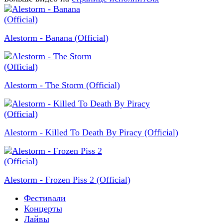
Alestorm - Banana (Official)
Alestorm - The Storm (Official)
Alestorm - Killed To Death By Piracy (Official)
Alestorm - Frozen Piss 2 (Official)
Фестивали
Концерты
Лайвы