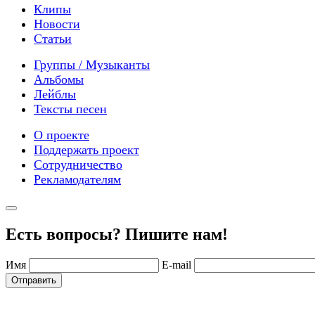
Клипы
Новости
Статьи
Группы / Музыканты
Альбомы
Лейблы
Тексты песен
О проекте
Поддержать проект
Сотрудничество
Рекламодателям
Есть вопросы? Пишите нам!
Имя
E-mail