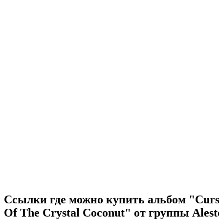
Ссылки где можно купить альбом "Curs
Of The Crystal Coconut" от группы Ales