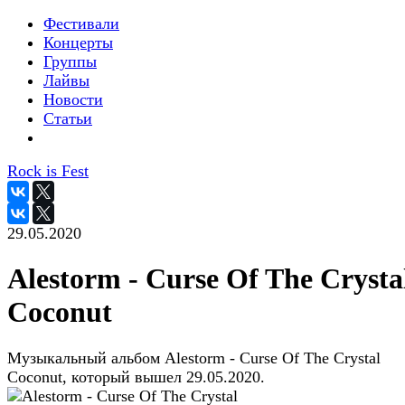
Фестивали
Концерты
Группы
Лайвы
Новости
Статьи
Rock is Fest
29.05.2020
Alestorm - Curse Of The Crysta
Coconut
Музыкальный альбом Alestorm - Curse Of The Crystal
Coconut, который вышел 29.05.2020.