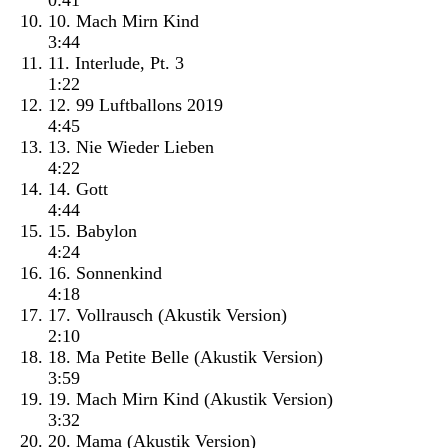
0:41
10. Mach Mirn Kind
3:44
11. Interlude, Pt. 3
1:22
12. 99 Luftballons 2019
4:45
13. Nie Wieder Lieben
4:22
14. Gott
4:44
15. Babylon
4:24
16. Sonnenkind
4:18
17. Vollrausch (Akustik Version)
2:10
18. Ma Petite Belle (Akustik Version)
3:59
19. Mach Mirn Kind (Akustik Version)
3:32
20. Mama (Akustik Version)