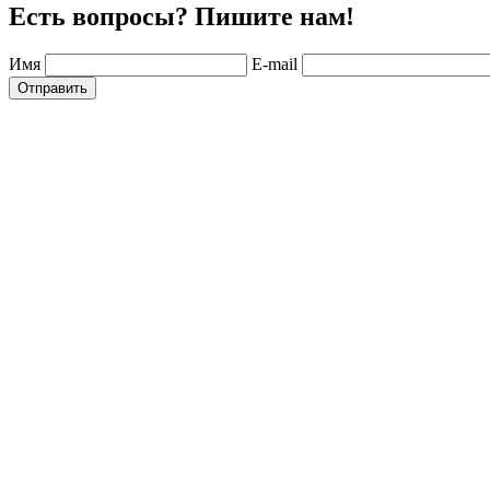
Есть вопросы? Пишите нам!
Имя
E-mail