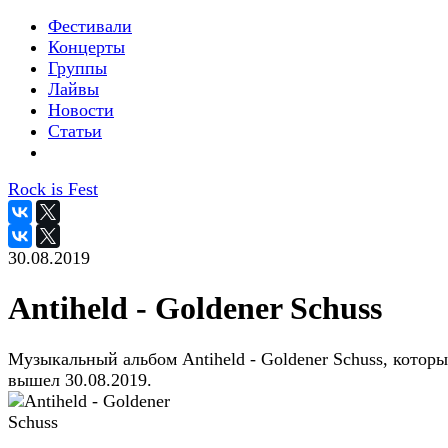
Фестивали
Концерты
Группы
Лайвы
Новости
Статьи
Rock is Fest
30.08.2019
Antiheld - Goldener Schuss
Музыкальный альбом Antiheld - Goldener Schuss, котор
вышел 30.08.2019.