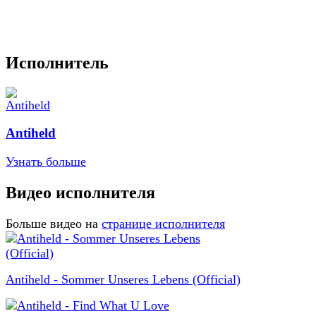
Исполнитель
Antiheld
Узнать больше
Видео исполнителя
Больше видео на
странице исполнителя
Antiheld - Sommer Unseres Lebens (Official)