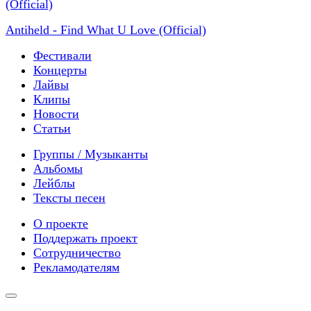
Antiheld - Find What U Love (Official)
Фестивали
Концерты
Лайвы
Клипы
Новости
Статьи
Группы / Музыканты
Альбомы
Лейблы
Тексты песен
О проекте
Поддержать проект
Сотрудничество
Рекламодателям