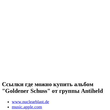
Ссылки где можно купить альбом
"Goldener Schuss" от группы Antiheld
www.nuclearblast.de
music.apple.com