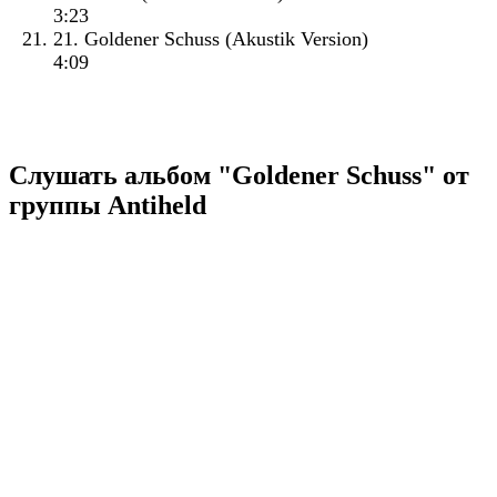
3:23
21. Goldener Schuss (Akustik Version)
4:09
Слушать альбом "Goldener Schuss" от
группы Antiheld