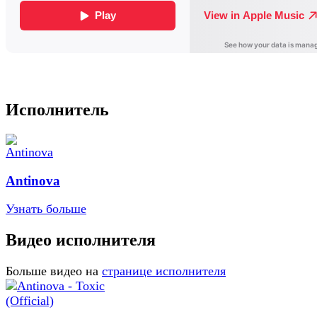
Исполнитель
Antinova
Узнать больше
Видео исполнителя
Больше видео на
странице исполнителя