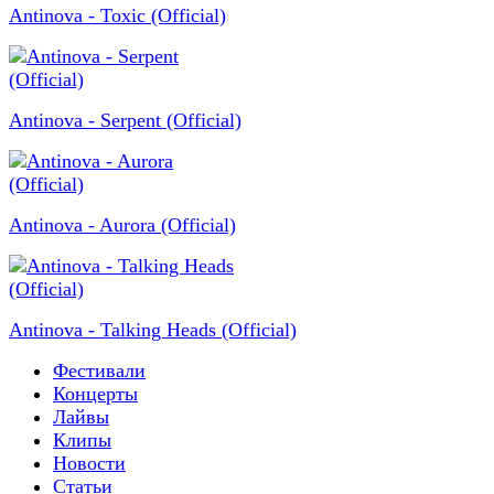
Antinova - Toxic (Official)
Antinova - Serpent (Official)
Antinova - Aurora (Official)
Antinova - Talking Heads (Official)
Фестивали
Концерты
Лайвы
Клипы
Новости
Статьи