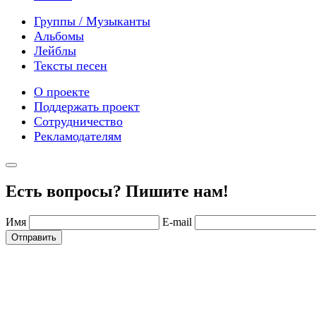
Группы / Музыканты
Альбомы
Лейблы
Тексты песен
О проекте
Поддержать проект
Сотрудничество
Рекламодателям
Есть вопросы? Пишите нам!
Имя
E-mail