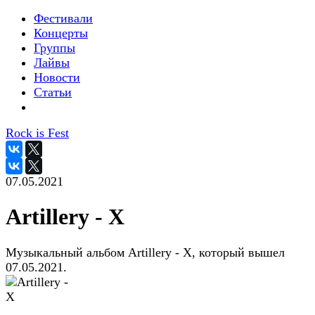
Фестивали
Концерты
Группы
Лайвы
Новости
Статьи
Rock is Fest
07.05.2021
Artillery - X
Музыкальный альбом Artillery - X, который вышел
07.05.2021.