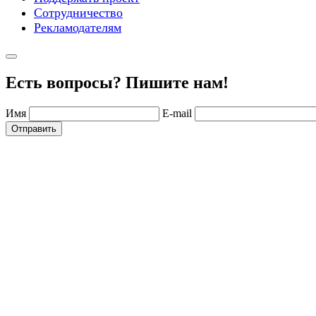
Сотрудничество
Рекламодателям
Есть вопросы? Пишите нам!
Имя
E-mail