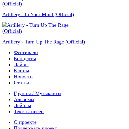
Artillery - In Your Mind (Official)
Artillery - Turn Up The Rage (Official)
Фестивали
Концерты
Лайвы
Клипы
Новости
Статьи
Группы / Музыканты
Альбомы
Лейблы
Тексты песен
О проекте
Поддержать проект