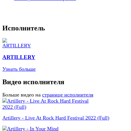
Исполнитель
ARTILLERY
Узнать больше
Видео исполнителя
Больше видео на
странице исполнителя
Artillery - Live At Rock Hard Festival 2022 (Full)