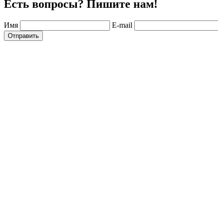
Есть вопросы? Пишите нам!
Имя
E-mail