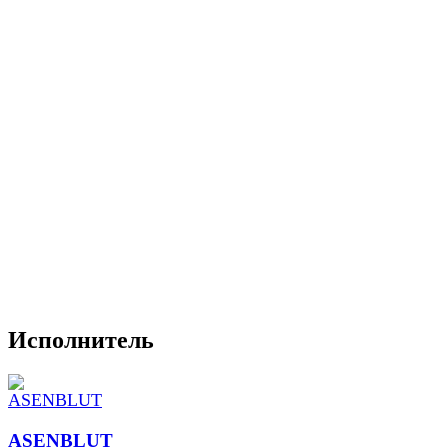
Исполнитель
ASENBLUT