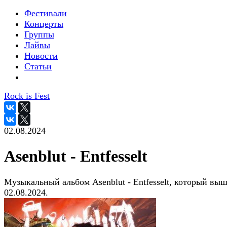
Фестивали
Концерты
Группы
Лайвы
Новости
Статьи
Rock is Fest
02.08.2024
Asenblut - Entfesselt
Музыкальный альбом Asenblut - Entfesselt, который вы
02.08.2024.