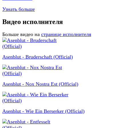
Узнать больше
Видео исполнителя
Больше видео на
странице исполнителя
Asenblut - Bruderschaft (Official)
Asenblut - Nox Nostra Est (Official)
Asenblut - Wie Ein Berserker (Official)