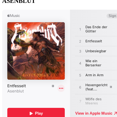
ASENBLUT