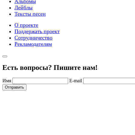
Альбомы
Лейблы
Тексты песен
О проекте
Поддержать проект
Сотрудничество
Рекламодателям
Есть вопросы? Пишите нам!
Имя
E-mail