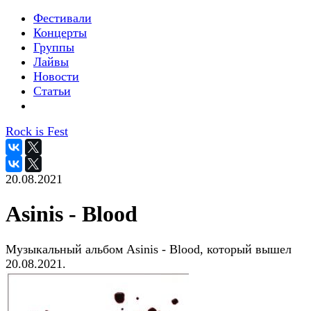
Фестивали
Концерты
Группы
Лайвы
Новости
Статьи
Rock is Fest
20.08.2021
Asinis - Blood
Музыкальный альбом Asinis - Blood, который вышел
20.08.2021.