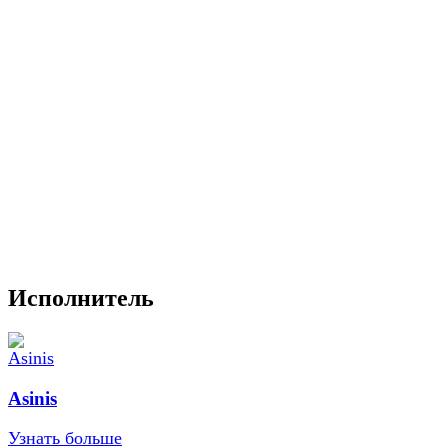
Исполнитель
Asinis
Узнать больше