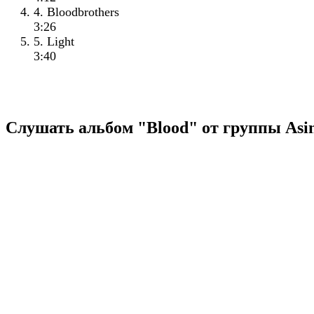
4. Bloodbrothers
3:26
5. Light
3:40
Слушать альбом "Blood" от группы Asin