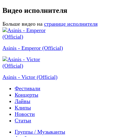
Видео исполнителя
Больше видео на
странице исполнителя
Asinis - Emperor (Official)
Asinis - Victor (Official)
Фестивали
Концерты
Лайвы
Клипы
Новости
Статьи
Группы / Музыканты