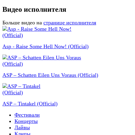
Видео исполнителя
Больше видео на
странице исполнителя
Asp - Raise Some Hell Now! (Official)
ASP – Schatten Eilen Uns Voraus (Official)
ASP – Tintakel (Official)
Фестивали
Концерты
Лайвы
Клипы