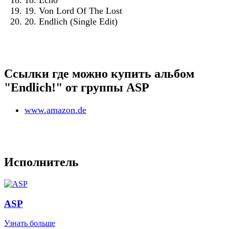
18. Echo
19. Von Lord Of The Lost
20. Endlich (Single Edit)
Ссылки где можно купить альбом
"Endlich!" от группы ASP
www.amazon.de
Исполнитель
ASP
Узнать больше