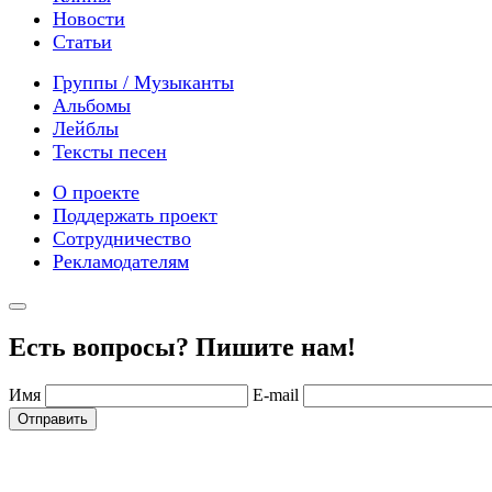
Новости
Статьи
Группы / Музыканты
Альбомы
Лейблы
Тексты песен
О проекте
Поддержать проект
Сотрудничество
Рекламодателям
Есть вопросы? Пишите нам!
Имя
E-mail