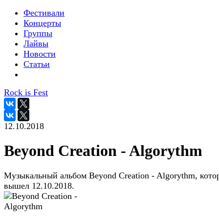
Фестивали
Концерты
Группы
Лайвы
Новости
Статьи
Rock is Fest
12.10.2018
Beyond Creation - Algorythm
Музыкальный альбом Beyond Creation - Algorythm, кот
вышел 12.10.2018.