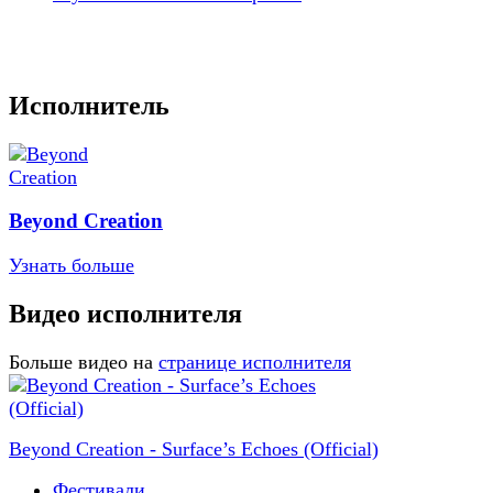
Исполнитель
Beyond Creation
Узнать больше
Видео исполнителя
Больше видео на
странице исполнителя
Beyond Creation - Surface’s Echoes (Official)
Фестивали