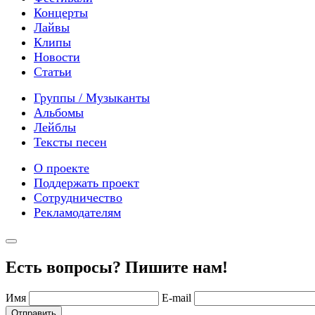
Концерты
Лайвы
Клипы
Новости
Статьи
Группы / Музыканты
Альбомы
Лейблы
Тексты песен
О проекте
Поддержать проект
Сотрудничество
Рекламодателям
Есть вопросы? Пишите нам!
Имя
E-mail