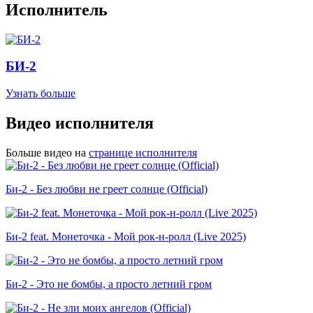
Исполнитель
БИ-2
Узнать больше
Видео исполнителя
Больше видео на
странице исполнителя
Би-2 - Без любви не греет солнце (Official)
Би-2 feat. Монеточка - Мой рок-н-ролл (Live 2025)
Би-2 - Это не бомбы, а просто летний гром