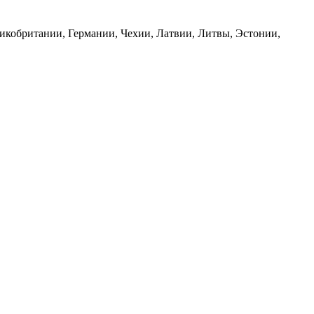
ликобритании, Германии, Чехии, Латвии, Литвы, Эстонии,