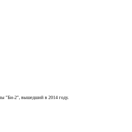
ы "Би-2", вышедший в 2014 году.