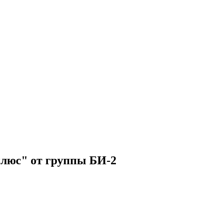
плюс" от группы БИ-2