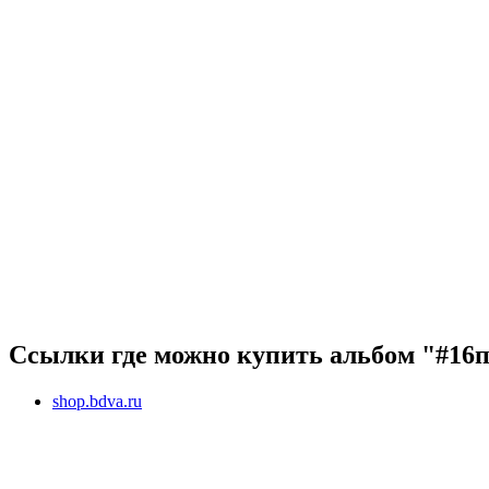
Ссылки где можно купить альбом "#16
shop.bdva.ru