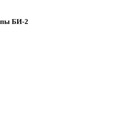
ппы БИ-2