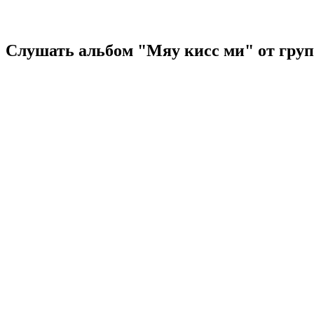
Слушать альбом "Мяу кисс ми" от гру