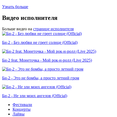
Узнать больше
Видео исполнителя
Больше видео на
странице исполнителя
Би-2 - Без любви не греет солнце (Official)
Би-2 feat. Монеточка - Мой рок-н-ролл (Live 2025)
Би-2 - Это не бомбы, а просто летний гром
Би-2 - Не зли моих ангелов (Official)
Фестивали
Концерты
Лайвы