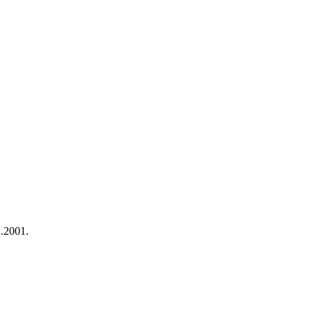
.2001.