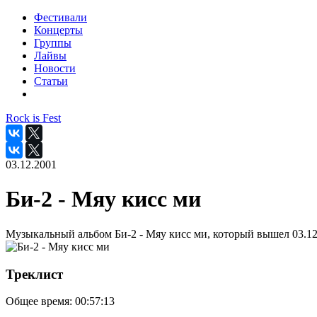
Фестивали
Концерты
Группы
Лайвы
Новости
Статьи
Rock is Fest
03.12.2001
Би-2 - Мяу кисс ми
Музыкальный альбом Би-2 - Мяу кисс ми, который вышел 03.12
Треклист
Общее время:
00:57:13