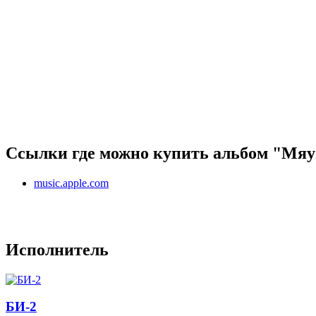
Ссылки где можно купить альбом "Мяу
music.apple.com
Исполнитель
БИ-2