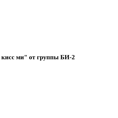
 кисс ми" от группы БИ-2