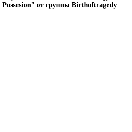
Possesion" от группы Birthoftragedy