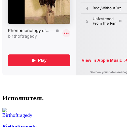
Исполнитель
Birthoftragedy