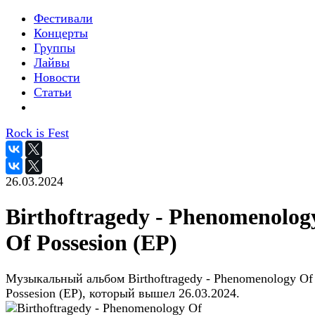
Фестивали
Концерты
Группы
Лайвы
Новости
Статьи
Rock is Fest
26.03.2024
Birthoftragedy - Phenomenolog
Of Possesion (EP)
Музыкальный альбом Birthoftragedy - Phenomenology Of
Possesion (EP), который вышел 26.03.2024.