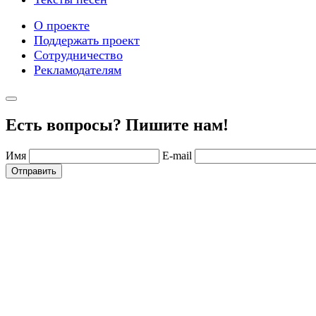
О проекте
Поддержать проект
Сотрудничество
Рекламодателям
Есть вопросы? Пишите нам!
Имя
E-mail