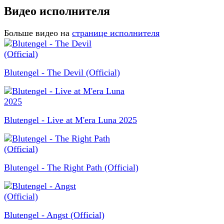
Видео исполнителя
Больше видео на
странице исполнителя
Blutengel - The Devil (Official)
Blutengel - Live at M'era Luna 2025
Blutengel - The Right Path (Official)
Blutengel - Angst (Official)