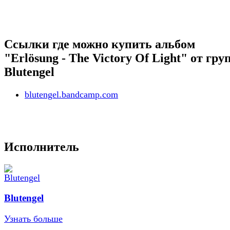
Ссылки где можно купить альбом
"Erlösung - The Victory Of Light" от гр
Blutengel
blutengel.bandcamp.com
Исполнитель
Blutengel
Узнать больше