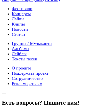
Фестивали
Концерты
Лайвы
Клипы
Новости
Статьи
Группы / Музыканты
Альбомы
Лейблы
Тексты песен
О проекте
Поддержать проект
Сотрудничество
Рекламодателям
Есть вопросы? Пишите нам!