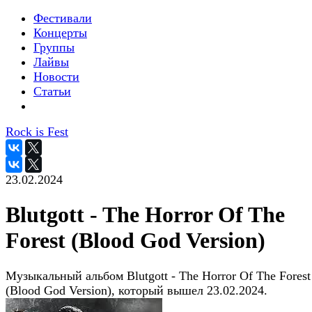
Фестивали
Концерты
Группы
Лайвы
Новости
Статьи
Rock is Fest
23.02.2024
Blutgott - The Horror Of The
Forest (Blood God Version)
Музыкальный альбом Blutgott - The Horror Of The Forest
(Blood God Version), который вышел 23.02.2024.