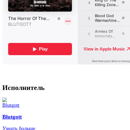
Исполнитель
Blutgott
Узнать больше