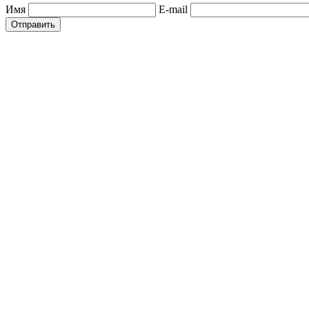
Имя
E-mail