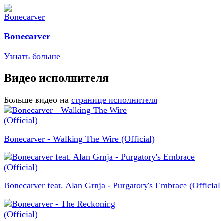
Bonecarver
Узнать больше
Видео исполнителя
Больше видео на
странице исполнителя
Bonecarver - Walking The Wire (Official)
Bonecarver feat. Alan Grnja - Purgatory's Embrace (Official