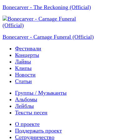
Bonecarver - The Reckoning (Official)
Bonecarver - Carnage Funeral (Official)
Фестивали
Концерты
Лайвы
Клипы
Новости
Статьи
Группы / Музыканты
Альбомы
Лейблы
Тексты песен
О проекте
Поддержать проект
Сотрудничество