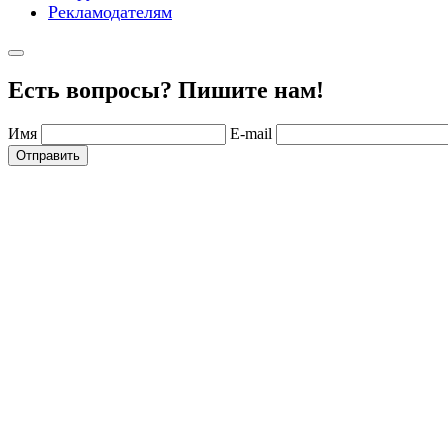
Рекламодателям
Есть вопросы? Пишите нам!
Имя
E-mail