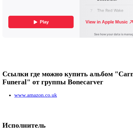
Ссылки где можно купить альбом "Car
Funeral" от группы Bonecarver
www.amazon.co.uk
Исполнитель