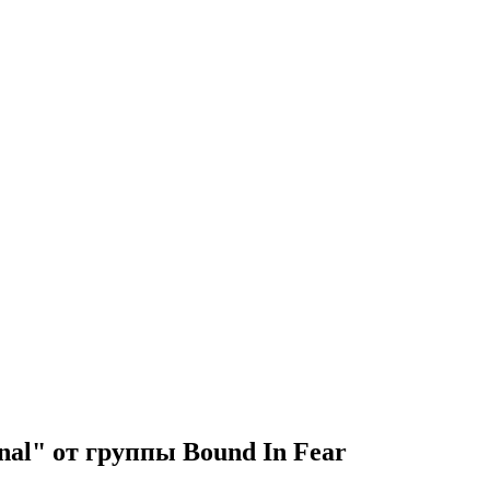
al" от группы Bound In Fear