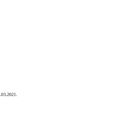
.03.2021.