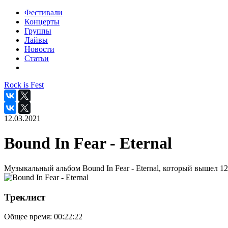
Фестивали
Концерты
Группы
Лайвы
Новости
Статьи
Rock is Fest
12.03.2021
Bound In Fear - Eternal
Музыкальный альбом Bound In Fear - Eternal, который вышел 12
Треклист
Общее время:
00:22:22