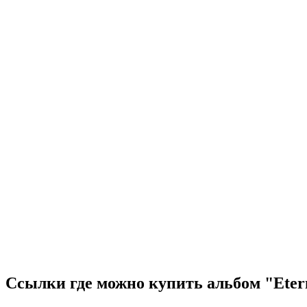
Ссылки где можно купить альбом "Etern