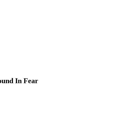
und In Fear