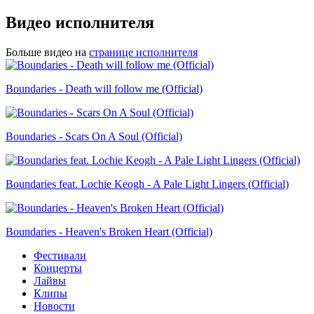
Видео исполнителя
Больше видео на
странице исполнителя
Boundaries - Death will follow me (Official)
Boundaries - Scars On A Soul (Official)
Boundaries feat. Lochie Keogh - A Pale Light Lingers (Official)
Boundaries - Heaven's Broken Heart (Official)
Фестивали
Концерты
Лайвы
Клипы
Новости