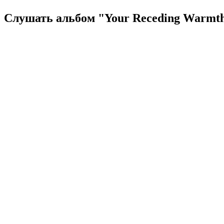
Слушать альбом "Your Receding Warmth