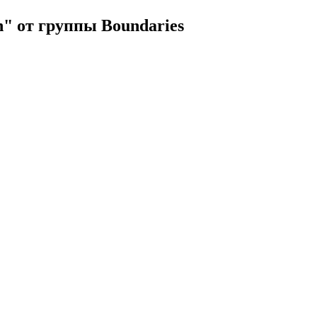
" от группы Boundaries