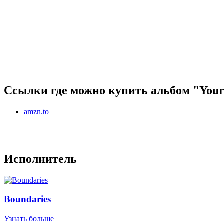
Ссылки где можно купить альбом "Your
amzn.to
Исполнитель
Boundaries
Узнать больше