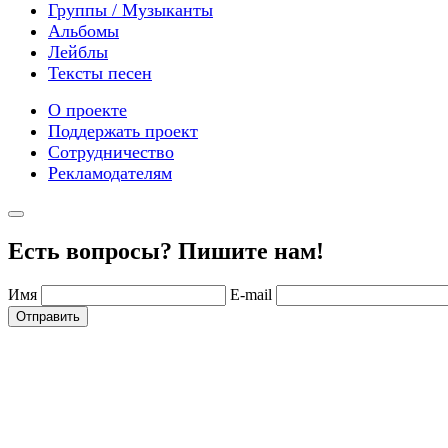
Группы / Музыканты
Альбомы
Лейблы
Тексты песен
О проекте
Поддержать проект
Сотрудничество
Рекламодателям
Есть вопросы? Пишите нам!
Имя
E-mail