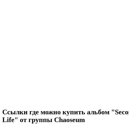
Ссылки где можно купить альбом "Seco
Life" от группы Chaoseum