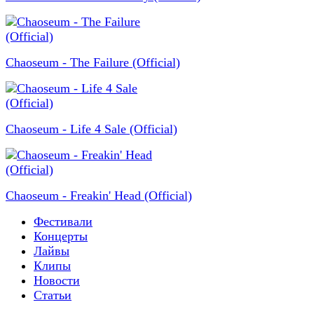
Chaoseum - The Failure (Official)
Chaoseum - Life 4 Sale (Official)
Chaoseum - Freakin' Head (Official)
Фестивали
Концерты
Лайвы
Клипы
Новости
Статьи