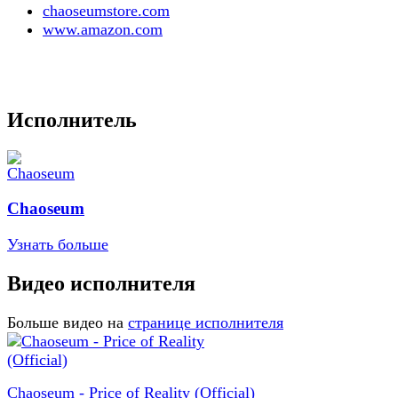
chaoseumstore.com
www.amazon.com
Исполнитель
Chaoseum
Узнать больше
Видео исполнителя
Больше видео на
странице исполнителя
Chaoseum - Price of Reality (Official)