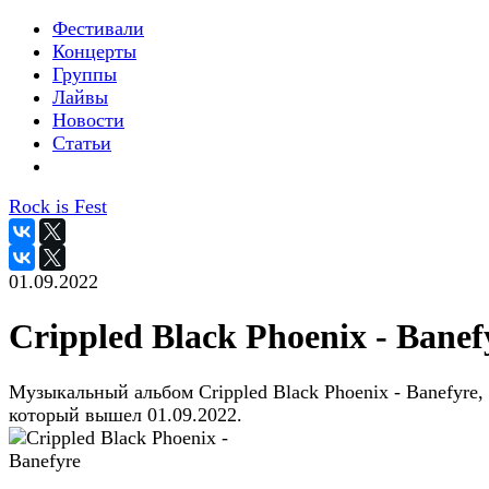
Фестивали
Концерты
Группы
Лайвы
Новости
Статьи
Rock is Fest
01.09.2022
Crippled Black Phoenix - Banef
Музыкальный альбом Crippled Black Phoenix - Banefyre,
который вышел 01.09.2022.