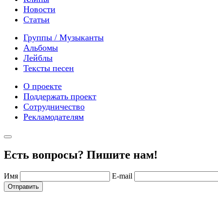
Новости
Статьи
Группы / Музыканты
Альбомы
Лейблы
Тексты песен
О проекте
Поддержать проект
Сотрудничество
Рекламодателям
Есть вопросы? Пишите нам!
Имя
E-mail