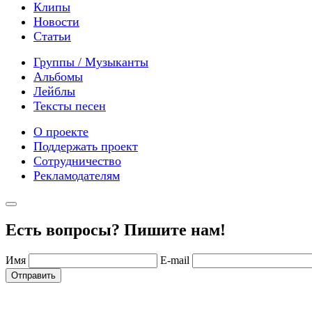
Клипы
Новости
Статьи
Группы / Музыканты
Альбомы
Лейблы
Тексты песен
О проекте
Поддержать проект
Сотрудничество
Рекламодателям
Есть вопросы? Пишите нам!
Имя
E-mail