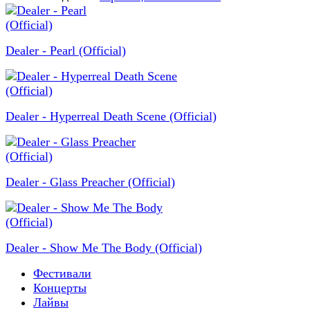
Dealer - Pearl (Official)
Dealer - Hyperreal Death Scene (Official)
Dealer - Glass Preacher (Official)
Dealer - Show Me The Body (Official)
Фестивали
Концерты
Лайвы