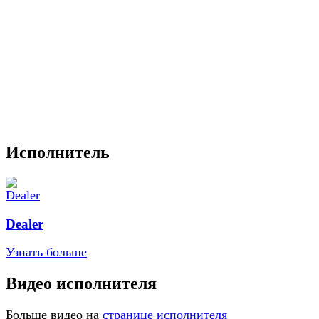
Исполнитель
Dealer
Узнать больше
Видео исполнителя
Больше видео на
странице исполнителя