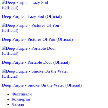
Deep Purple - Lazy Sod (Official)
Deep Purple - Pictures Of You (Official)
Deep Purple - Portable Door (Official)
Deep Purple - Smoke On the Water (Official)
Фестивали
Концерты
Лайвы