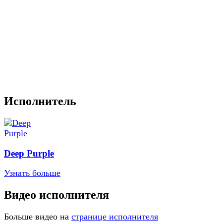
Исполнитель
Deep Purple
Узнать больше
Видео исполнителя
Больше видео на
странице исполнителя