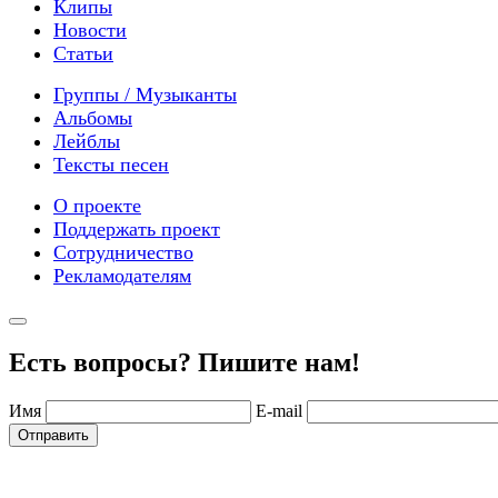
Клипы
Новости
Статьи
Группы / Музыканты
Альбомы
Лейблы
Тексты песен
О проекте
Поддержать проект
Сотрудничество
Рекламодателям
Есть вопросы? Пишите нам!
Имя
E-mail