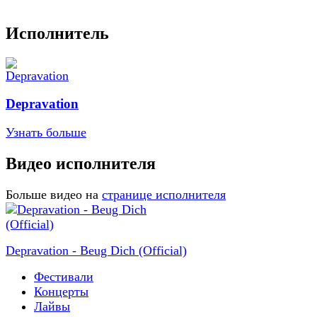
Исполнитель
Depravation
Узнать больше
Видео исполнителя
Больше видео на
странице исполнителя
Depravation - Beug Dich (Official)
Фестивали
Концерты
Лайвы