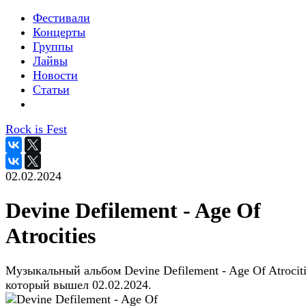
Фестивали
Концерты
Группы
Лайвы
Новости
Статьи
Rock is Fest
02.02.2024
Devine Defilement - Age Of
Atrocities
Музыкальный альбом Devine Defilement - Age Of Atrociti
который вышел 02.02.2024.