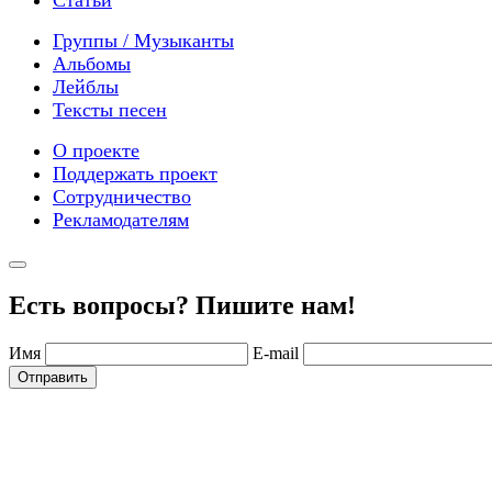
Статьи
Группы / Музыканты
Альбомы
Лейблы
Тексты песен
О проекте
Поддержать проект
Сотрудничество
Рекламодателям
Есть вопросы? Пишите нам!
Имя
E-mail