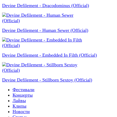
Devine Defilement - Dracodominus (Official)
Devine Defilement - Human Sewer (Official)
Devine Defilement - Embedded In Filth (Official)
Devine Defilement - Stillborn Sextoy (Official)
Фестивали
Концерты
Лайвы
Клипы
Новости