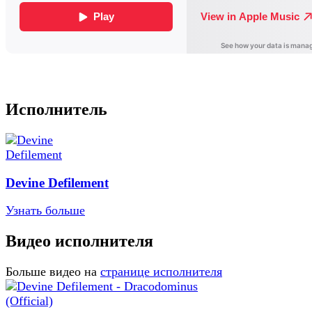
Исполнитель
Devine Defilement
Узнать больше
Видео исполнителя
Больше видео на
странице исполнителя