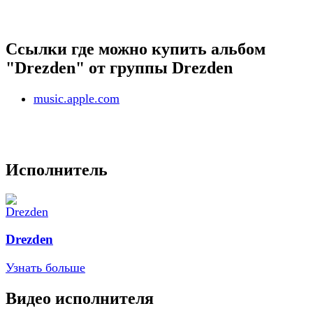
Ссылки где можно купить альбом
"Drezden" от группы Drezden
music.apple.com
Исполнитель
Drezden
Узнать больше
Видео исполнителя