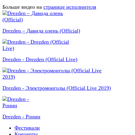
Больше видео на
странице исполнителя
Drezden – Давида олень (Official)
Drezden - Drezden (Official Live)
Drezden - Электромонголы (Official Live 2019)
Drezden - Ронин
Фестивали
Концерты