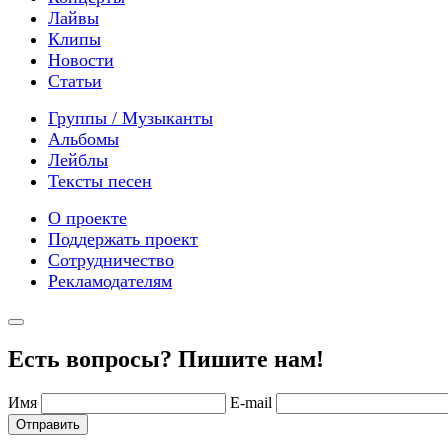
Лайвы
Клипы
Новости
Статьи
Группы / Музыканты
Альбомы
Лейблы
Тексты песен
О проекте
Поддержать проект
Сотрудничество
Рекламодателям
Есть вопросы? Пишите нам!
Имя
E-mail