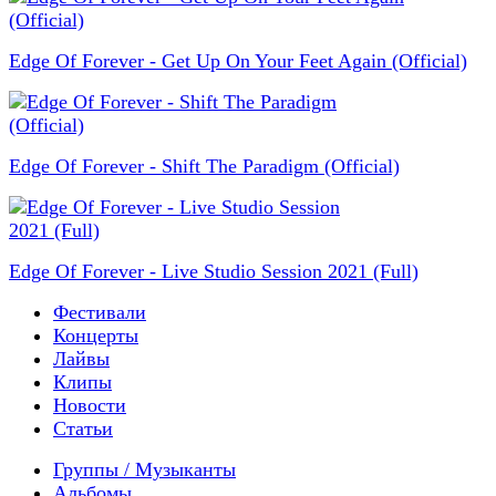
Edge Of Forever - Get Up On Your Feet Again (Official)
Edge Of Forever - Shift The Paradigm (Official)
Edge Of Forever - Live Studio Session 2021 (Full)
Фестивали
Концерты
Лайвы
Клипы
Новости
Статьи
Группы / Музыканты
Альбомы