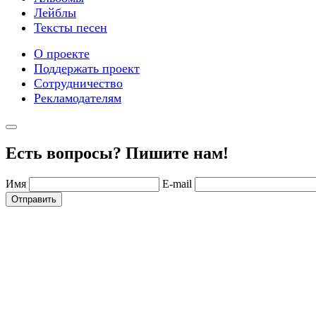
Лейблы
Тексты песен
О проекте
Поддержать проект
Сотрудничество
Рекламодателям
Есть вопросы? Пишите нам!
Имя
E-mail