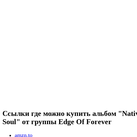
Ссылки где можно купить альбом "Nati
Soul" от группы Edge Of Forever
amzn.to