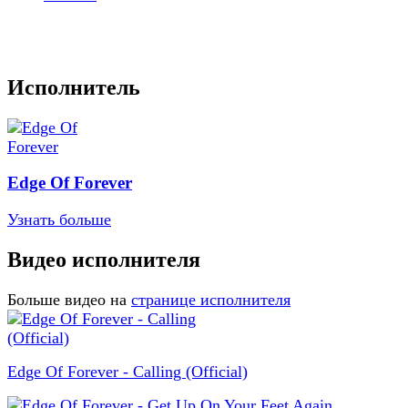
Исполнитель
Edge Of Forever
Узнать больше
Видео исполнителя
Больше видео на
странице исполнителя
Edge Of Forever - Calling (Official)