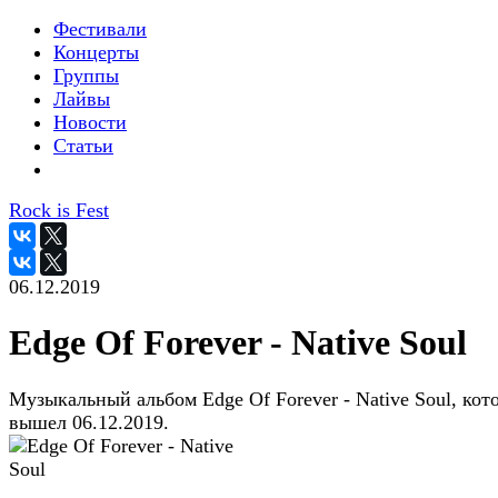
Фестивали
Концерты
Группы
Лайвы
Новости
Статьи
Rock is Fest
06.12.2019
Edge Of Forever - Native Soul
Музыкальный альбом Edge Of Forever - Native Soul, кот
вышел 06.12.2019.