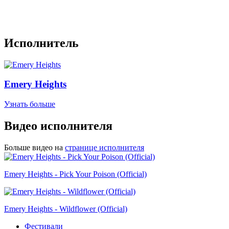
Исполнитель
Emery Heights
Узнать больше
Видео исполнителя
Больше видео на
странице исполнителя
Emery Heights - Pick Your Poison (Official)
Emery Heights - Wildflower (Official)
Фестивали