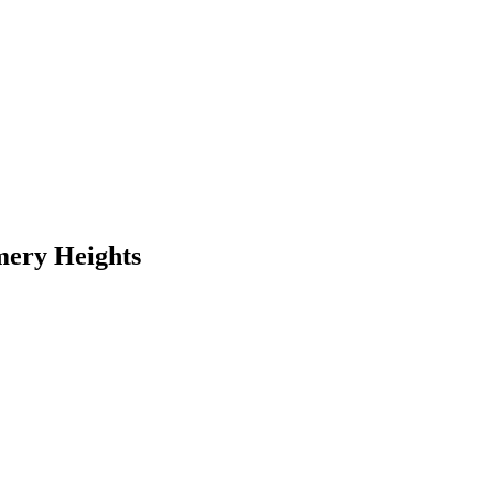
ery Heights