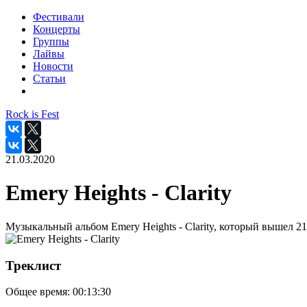
Фестивали
Концерты
Группы
Лайвы
Новости
Статьи
Rock is Fest
21.03.2020
Emery Heights - Clarity
Музыкальный альбом Emery Heights - Clarity, который вышел 21
Треклист
Общее время:
00:13:30