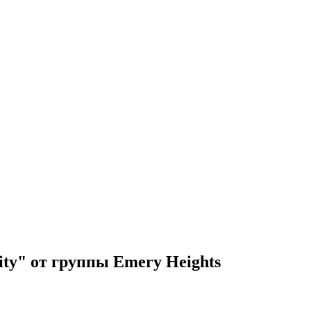
ty" от группы Emery Heights