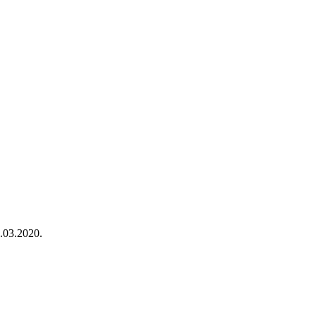
.03.2020.