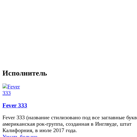
Исполнитель
Fever 333
Fever 333 (название стилизовано под все заглавные букв
американская рок-группа, созданная в Инглвуде, штат
Калифорния, в июле 2017 года.
Узнать больше