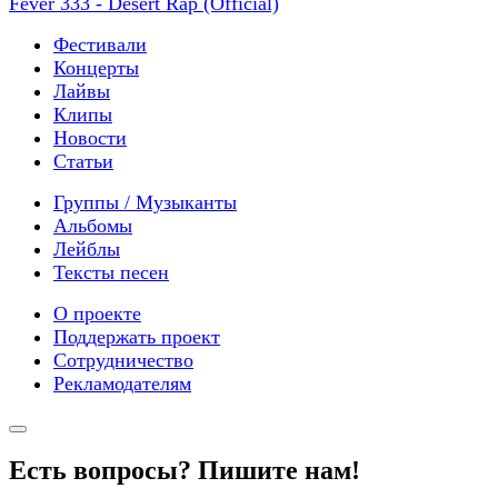
Fever 333 - Desert Rap (Official)
Фестивали
Концерты
Лайвы
Клипы
Новости
Статьи
Группы / Музыканты
Альбомы
Лейблы
Тексты песен
О проекте
Поддержать проект
Сотрудничество
Рекламодателям
Есть вопросы? Пишите нам!