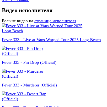
Видео исполнителя
Больше видео на
странице исполнителя
Fever 333 - Live at Vans Warped Tour 2025 Long Beach
Fever 333 - Pin Drop (Official)
Fever 333 - Murderer (Official)