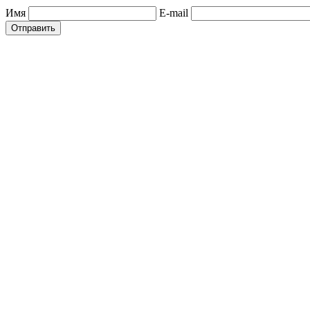
Имя
E-mail