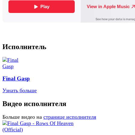
Исполнитель
Final Gasp
Узнать больше
Видео исполнителя
Больше видео на
странице исполнителя