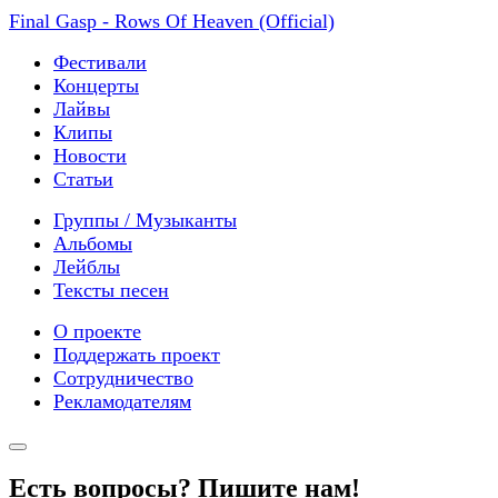
Final Gasp - Rows Of Heaven (Official)
Фестивали
Концерты
Лайвы
Клипы
Новости
Статьи
Группы / Музыканты
Альбомы
Лейблы
Тексты песен
О проекте
Поддержать проект
Сотрудничество
Рекламодателям
Есть вопросы? Пишите нам!