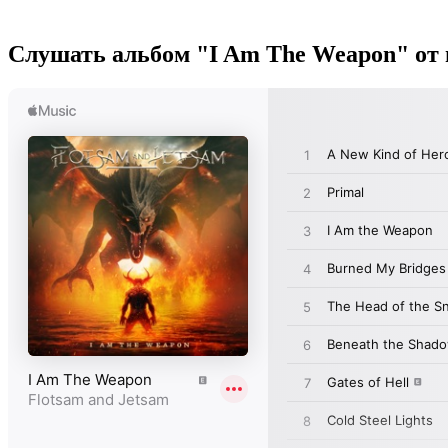
Слушать альбом "I Am The Weapon" от 