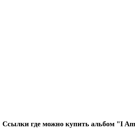
Ссылки где можно купить альбом "I Am