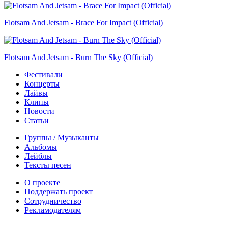
Flotsam And Jetsam - Brace For Impact (Official)
Flotsam And Jetsam - Burn The Sky (Official)
Фестивали
Концерты
Лайвы
Клипы
Новости
Статьи
Группы / Музыканты
Альбомы
Лейблы
Тексты песен
О проекте
Поддержать проект
Сотрудничество
Рекламодателям