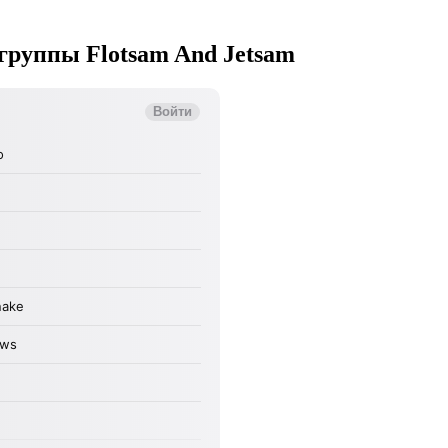
группы Flotsam And Jetsam