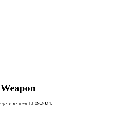
e Weapon
торый вышел 13.09.2024.