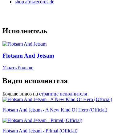
shop.afm-records.de
Исполнитель
Flotsam And Jetsam
Узнать больше
Видео исполнителя
Больше видео на
странице исполнителя
Flotsam And Jetsam - A New Kind Of Hero (Official)
Flotsam And Jetsam - Primal (Official)