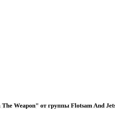
 The Weapon" от группы Flotsam And Je