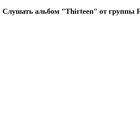
Слушать альбом "Thirteen" от группы