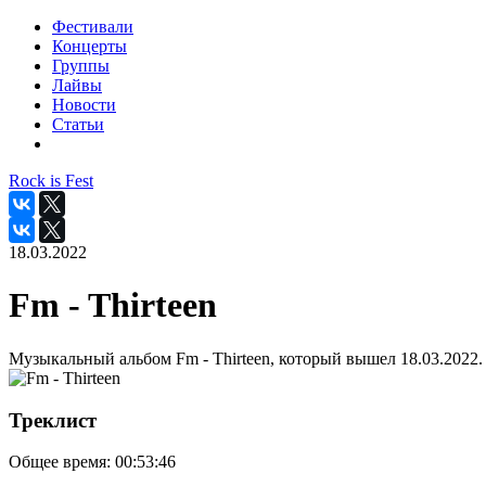
Фестивали
Концерты
Группы
Лайвы
Новости
Статьи
Rock is Fest
18.03.2022
Fm - Thirteen
Музыкальный альбом Fm - Thirteen, который вышел 18.03.2022.
Треклист
Общее время:
00:53:46