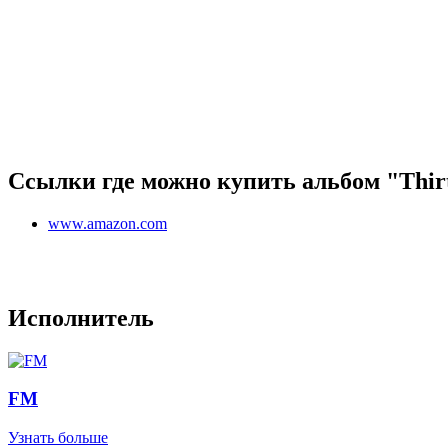
Ссылки где можно купить альбом "Thir
www.amazon.com
Исполнитель
FM
Узнать больше