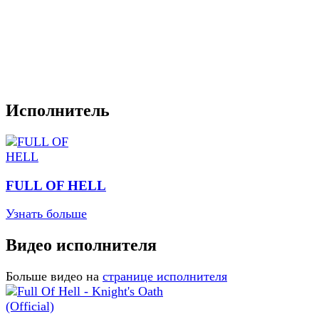
Исполнитель
FULL OF HELL
Узнать больше
Видео исполнителя
Больше видео на
странице исполнителя