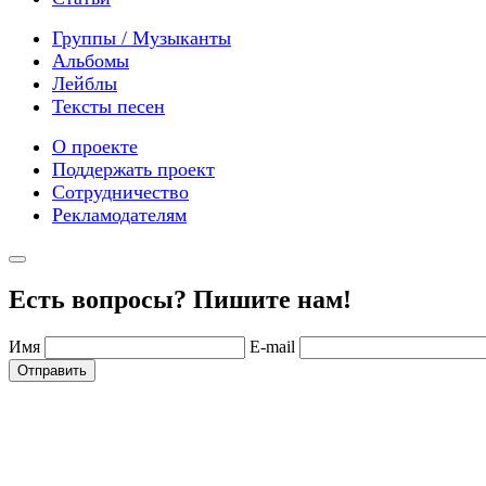
Группы / Музыканты
Альбомы
Лейблы
Тексты песен
О проекте
Поддержать проект
Сотрудничество
Рекламодателям
Есть вопросы? Пишите нам!
Имя
E-mail