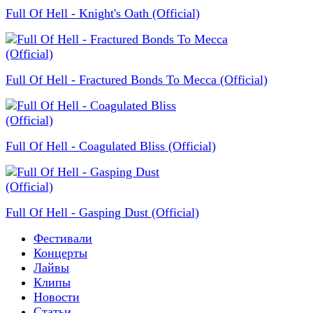
Full Of Hell - Knight's Oath (Official)
Full Of Hell - Fractured Bonds To Mecca (Official)
Full Of Hell - Coagulated Bliss (Official)
Full Of Hell - Gasping Dust (Official)
Фестивали
Концерты
Лайвы
Клипы
Новости
Статьи