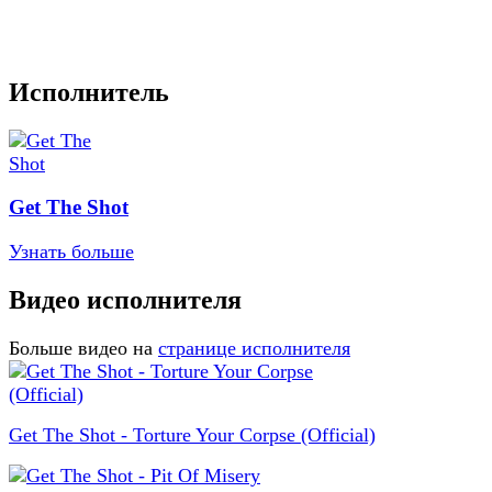
Исполнитель
Get The Shot
Узнать больше
Видео исполнителя
Больше видео на
странице исполнителя
Get The Shot - Torture Your Corpse (Official)