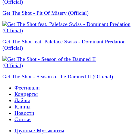
Get The Shot - Pit Of Misery (Official)
Get The Shot feat. Paleface Swiss - Dominant Predation
(Official)
Get The Shot - Season of the Damned II (Official)
Фестивали
Концерты
Лайвы
Клипы
Новости
Статьи
Группы / Музыканты