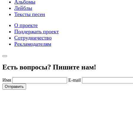
Альбомы
Лейблы
Тексты песен
О проекте
Поддержать проект
Сотрудничество
Рекламодателям
Есть вопросы? Пишите нам!
Имя
E-mail