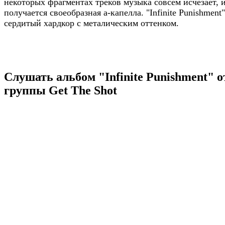
некоторых фрагментах треков музыка совсем исчезает, 
получается своеобразная а-капелла. "Infinite Punishment"
сердитый хардкор с металическим оттенком.
Слушать альбом "Infinite Punishment" о
группы Get The Shot