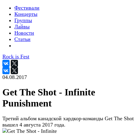
Фестивали
Концерты
Группы
Лайвы
Новости
Статьи
Rock is Fest
04.08.2017
Get The Shot - Infinite
Punishment
Третий альбом канадской хардкор-команды Get The Shot
вышел 4 августа 2017 года.