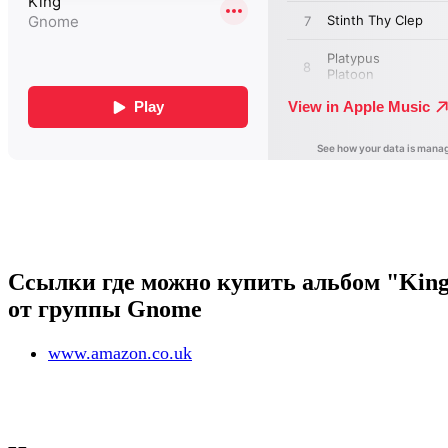
Ссылки где можно купить альбом "Kin
от группы Gnome
www.amazon.co.uk