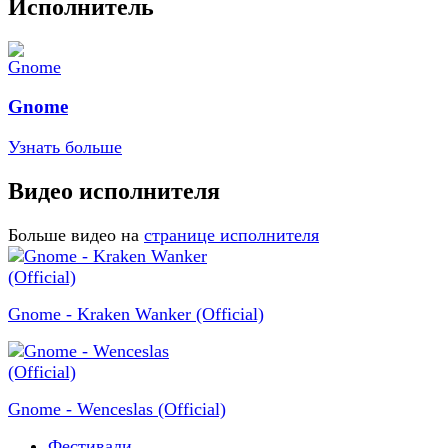
Исполнитель
Gnome
Узнать больше
Видео исполнителя
Больше видео на
странице исполнителя
Gnome - Kraken Wanker (Official)
Gnome - Wenceslas (Official)
Фестивали