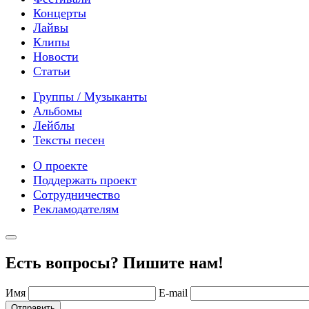
Концерты
Лайвы
Клипы
Новости
Статьи
Группы / Музыканты
Альбомы
Лейблы
Тексты песен
О проекте
Поддержать проект
Сотрудничество
Рекламодателям
Есть вопросы? Пишите нам!
Имя
E-mail