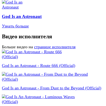
God Is an Astronaut
Узнать больше
Видео исполнителя
Больше видео на
странице исполнителя
God Is an Astronaut - Route 666 (Official)
God Is an Astronaut - From Dust to the Beyond (Official)