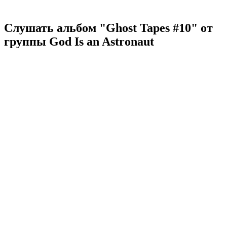
Слушать альбом "Ghost Tapes #10" от
группы God Is an Astronaut