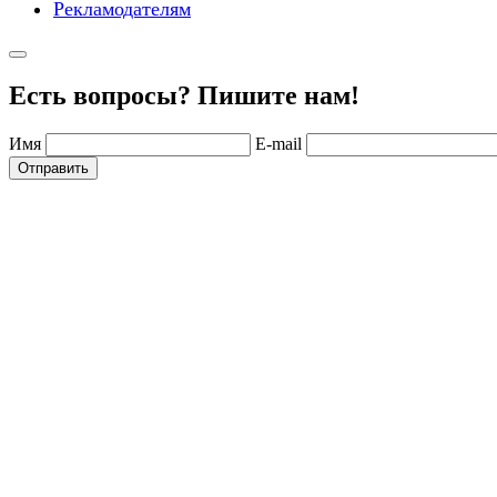
Рекламодателям
Есть вопросы? Пишите нам!
Имя
E-mail