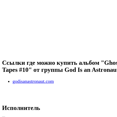
Ссылки где можно купить альбом "Ghos
Tapes #10" от группы God Is an Astronau
godisanastronaut.com
Исполнитель