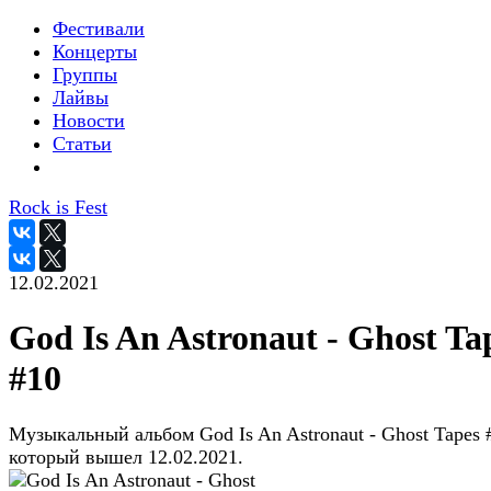
Фестивали
Концерты
Группы
Лайвы
Новости
Статьи
Rock is Fest
12.02.2021
God Is An Astronaut - Ghost Ta
#10
Музыкальный альбом God Is An Astronaut - Ghost Tapes 
который вышел 12.02.2021.