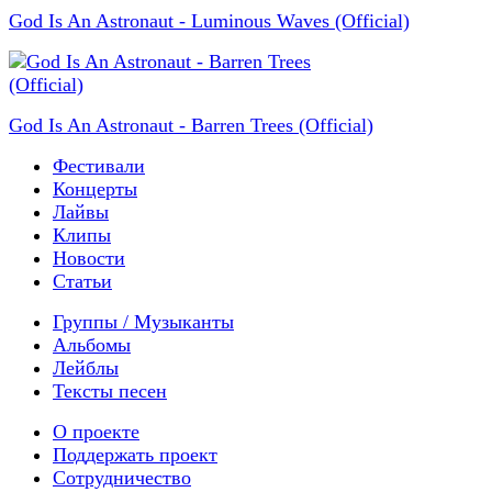
God Is An Astronaut - Luminous Waves (Official)
God Is An Astronaut - Barren Trees (Official)
Фестивали
Концерты
Лайвы
Клипы
Новости
Статьи
Группы / Музыканты
Альбомы
Лейблы
Тексты песен
О проекте
Поддержать проект
Сотрудничество