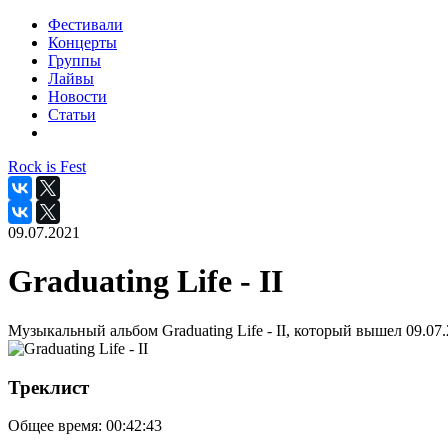
Фестивали
Концерты
Группы
Лайвы
Новости
Статьи
Rock is Fest
09.07.2021
Graduating Life - II
Музыкальный альбом Graduating Life - II, который вышел 09.07.
Треклист
Общее время:
00:42:43