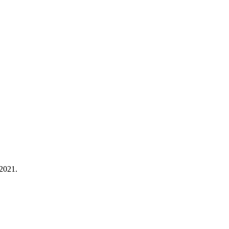
2021.