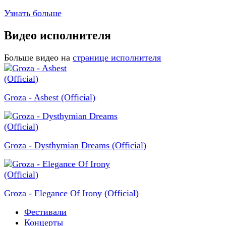
Узнать больше
Видео исполнителя
Больше видео на
странице исполнителя
Groza - Asbest (Official)
Groza - Dysthymian Dreams (Official)
Groza - Elegance Of Irony (Official)
Фестивали
Концерты