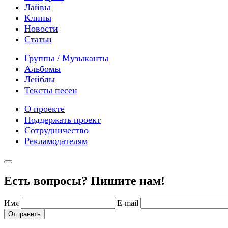
Лайвы
Клипы
Новости
Статьи
Группы / Музыканты
Альбомы
Лейблы
Тексты песен
О проекте
Поддержать проект
Сотрудничество
Рекламодателям
Есть вопросы? Пишите нам!
Имя
E-mail