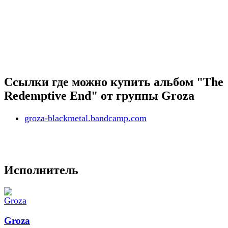
Ссылки где можно купить альбом "The
Redemptive End" от группы Groza
groza-blackmetal.bandcamp.com
Исполнитель
Groza