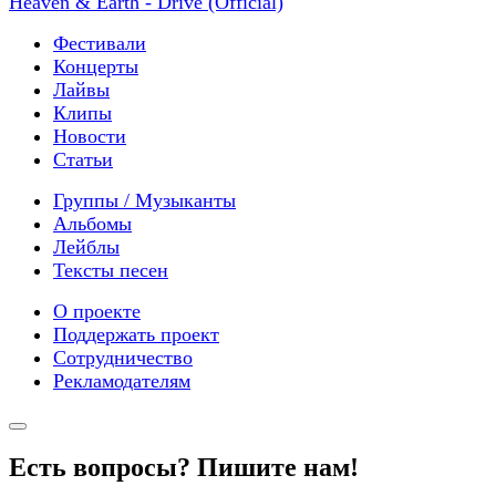
Heaven & Earth - Drive (Official)
Фестивали
Концерты
Лайвы
Клипы
Новости
Статьи
Группы / Музыканты
Альбомы
Лейблы
Тексты песен
О проекте
Поддержать проект
Сотрудничество
Рекламодателям
Есть вопросы? Пишите нам!