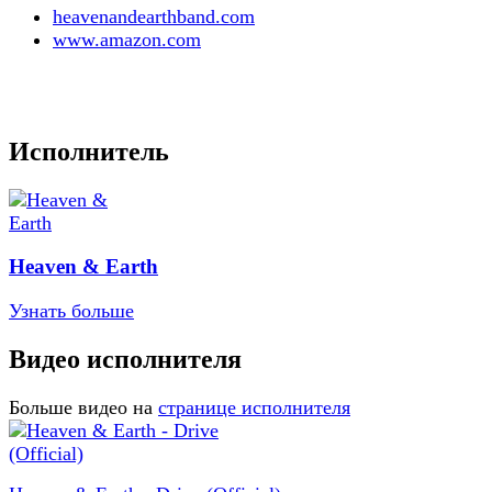
heavenandearthband.com
www.amazon.com
Исполнитель
Heaven & Earth
Узнать больше
Видео исполнителя
Больше видео на
странице исполнителя