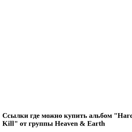
Ссылки где можно купить альбом "Har
Kill" от группы Heaven & Earth