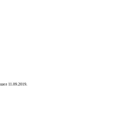
шел 11.09.2019.