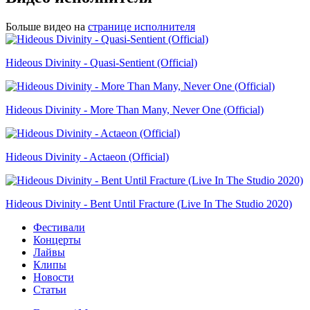
Больше видео на
странице исполнителя
Hideous Divinity - Quasi-Sentient (Official)
Hideous Divinity - More Than Many, Never One (Official)
Hideous Divinity - Actaeon (Official)
Hideous Divinity - Bent Until Fracture (Live In The Studio 2020)
Фестивали
Концерты
Лайвы
Клипы
Новости
Статьи