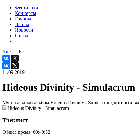
Фестивали
Концерты
Группы
Лайвы
Новости
Статьи
Rock is Fest
11.09.2019
Hideous Divinity - Simulacrum
Музыкальный альбом Hideous Divinity - Simulacrum, который вы
Треклист
Общее время:
00:40:52