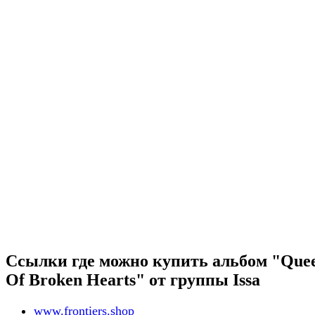
Ссылки где можно купить альбом "Que
Of Broken Hearts" от группы Issa
www.frontiers.shop