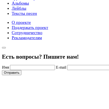
Альбомы
Лейблы
Тексты песен
О проекте
Поддержать проект
Сотрудничество
Рекламодателям
Есть вопросы? Пишите нам!
Имя
E-mail