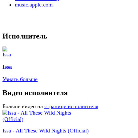
music.apple.com
Исполнитель
Issa
Узнать больше
Видео исполнителя
Больше видео на
странице исполнителя
Issa - All These Wild Nights (Official)