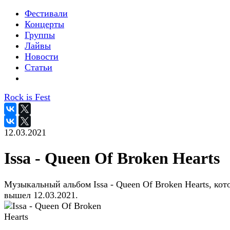
Фестивали
Концерты
Группы
Лайвы
Новости
Статьи
Rock is Fest
12.03.2021
Issa - Queen Of Broken Hearts
Музыкальный альбом Issa - Queen Of Broken Hearts, ко
вышел 12.03.2021.