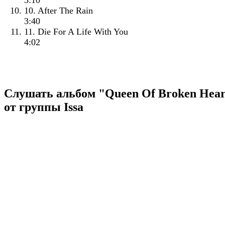
3:10
10. After The Rain
3:40
11. Die For A Life With You
4:02
Слушать альбом "Queen Of Broken Hear
от группы Issa