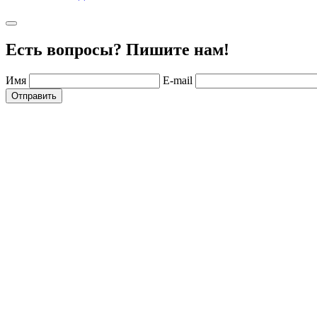
Есть вопросы? Пишите нам!
Имя
E-mail