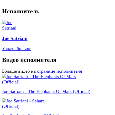
Исполнитель
Joe Satriani
Узнать больше
Видео исполнителя
Больше видео на
странице исполнителя
Joe Satriani - The Elephants Of Mars (Official)