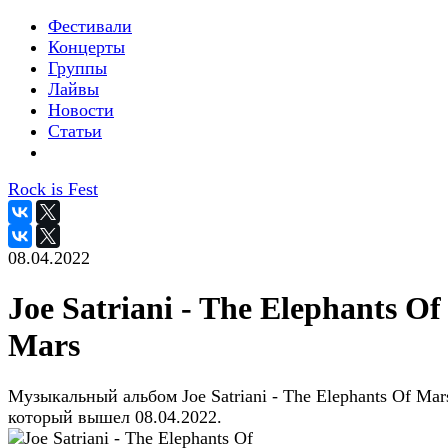
Фестивали
Концерты
Группы
Лайвы
Новости
Статьи
Rock is Fest
08.04.2022
Joe Satriani - The Elephants Of
Mars
Музыкальный альбом Joe Satriani - The Elephants Of Mar
который вышел 08.04.2022.