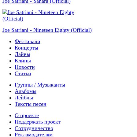
Joe Satriani - Sahara (Official)
Joe Satriani - Nineteen Eighty (Official)
Фестивали
Концерты
Лайвы
Клипы
Новости
Статьи
Группы / Музыканты
Альбомы
Лейблы
Тексты песен
О проекте
Поддержать проект
Сотрудничество
Рекламодателям