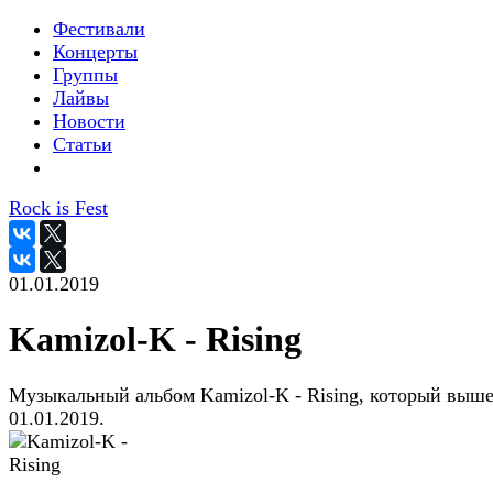
Фестивали
Концерты
Группы
Лайвы
Новости
Статьи
Rock is Fest
01.01.2019
Kamizol-K - Rising
Музыкальный альбом Kamizol-K - Rising, который выш
01.01.2019.