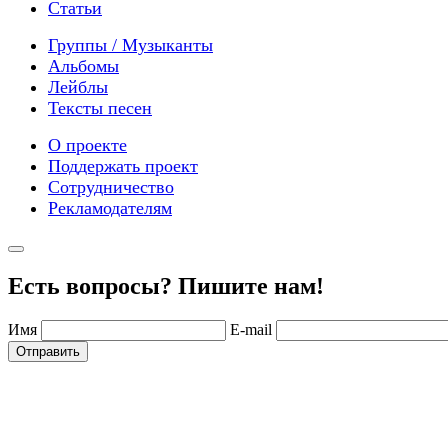
Статьи
Группы / Музыканты
Альбомы
Лейблы
Тексты песен
О проекте
Поддержать проект
Сотрудничество
Рекламодателям
Есть вопросы? Пишите нам!
Имя
E-mail