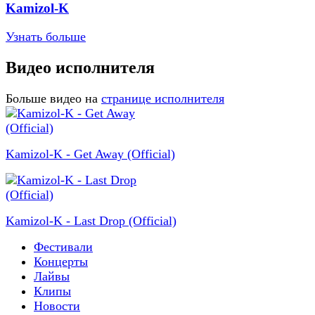
Kamizol-K
Узнать больше
Видео исполнителя
Больше видео на
странице исполнителя
Kamizol-K - Get Away (Official)
Kamizol-K - Last Drop (Official)
Фестивали
Концерты
Лайвы
Клипы
Новости