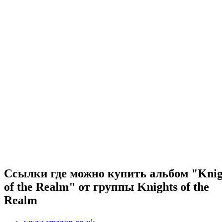
Ссылки где можно купить альбом "Knig
of the Realm" от группы Knights of the
Realm
www.amazon.co.uk