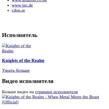
www.jpc.de
cdon.se
Исполнитель
Knights of the Realm
Узнать больше
Видео исполнителя
Больше видео на
странице исполнителя