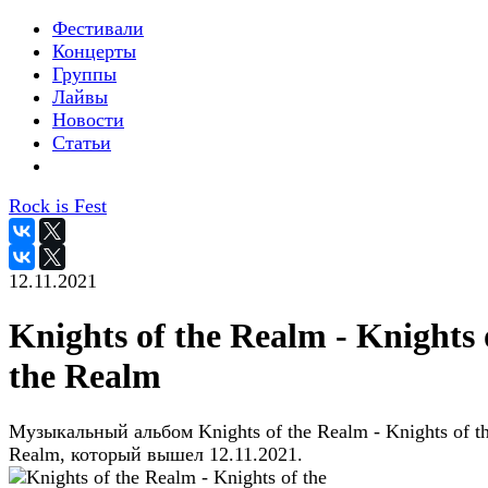
Фестивали
Концерты
Группы
Лайвы
Новости
Статьи
Rock is Fest
12.11.2021
Knights of the Realm - Knights 
the Realm
Музыкальный альбом Knights of the Realm - Knights of t
Realm, который вышел 12.11.2021.