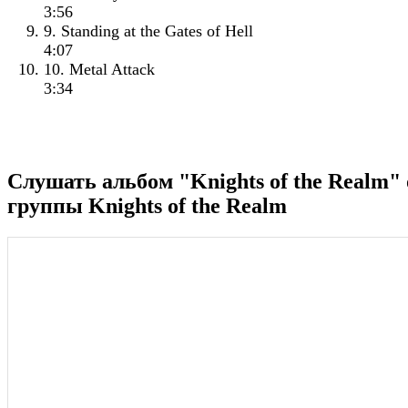
3:56
9. Standing at the Gates of Hell
4:07
10. Metal Attack
3:34
Слушать альбом "Knights of the Realm" 
группы Knights of the Realm