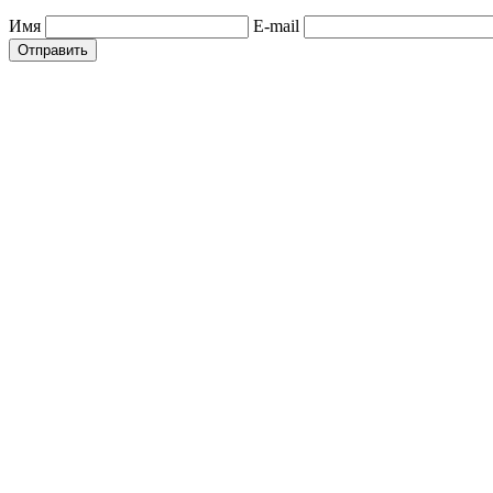
Имя
E-mail