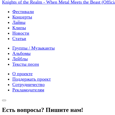
Knights of the Realm - When Metal Meets the Beast (Offici
Фестивали
Концерты
Лайвы
Клипы
Новости
Статьи
Группы / Музыканты
Альбомы
Лейблы
Тексты песен
О проекте
Поддержать проект
Сотрудничество
Рекламодателям
Есть вопросы? Пишите нам!