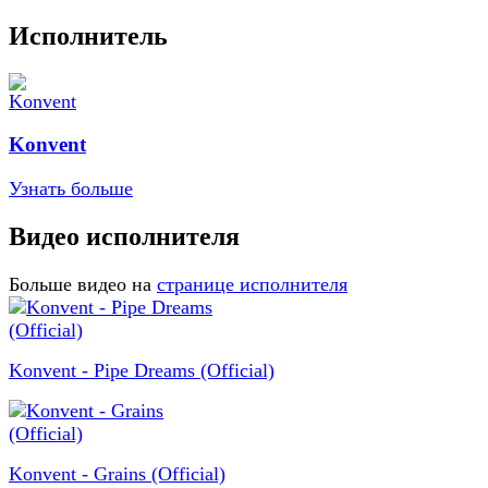
Исполнитель
Konvent
Узнать больше
Видео исполнителя
Больше видео на
странице исполнителя
Konvent - Pipe Dreams (Official)
Konvent - Grains (Official)