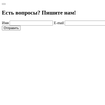
Есть вопросы? Пишите нам!
Имя
E-mail