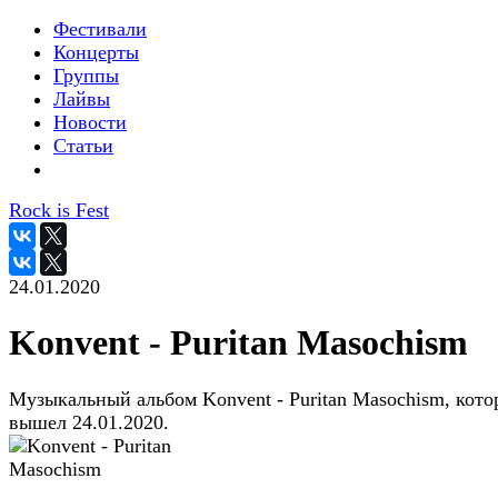
Фестивали
Концерты
Группы
Лайвы
Новости
Статьи
Rock is Fest
24.01.2020
Konvent - Puritan Masochism
Музыкальный альбом Konvent - Puritan Masochism, кот
вышел 24.01.2020.