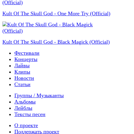
Kult Of The Skull God - One More Try (Official)
Kult Of The Skull God - Black Magick (Official)
Фестивали
Концерты
Лайвы
Клипы
Новости
Статьи
Группы / Музыканты
Альбомы
Лейблы
Тексты песен
О проекте
Поддержать проект