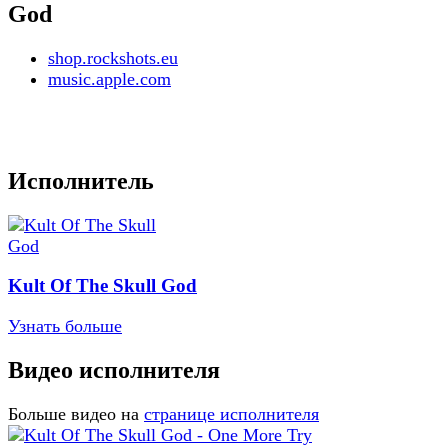
God
shop.rockshots.eu
music.apple.com
Исполнитель
Kult Of The Skull God
Узнать больше
Видео исполнителя
Больше видео на
странице исполнителя