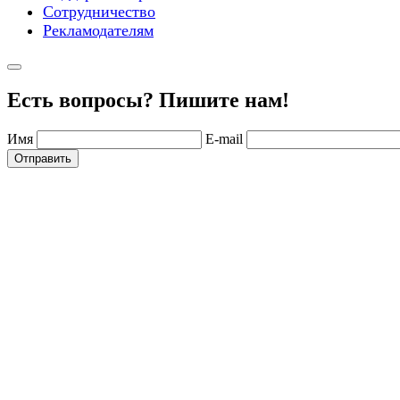
Сотрудничество
Рекламодателям
Есть вопросы? Пишите нам!
Имя
E-mail