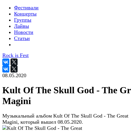
Фестивали
Концерты
Группы
Лайвы
Новости
Статьи
Rock is Fest
08.05.2020
Kult Of The Skull God - The Gr
Magini
Музыкальный альбом Kult Of The Skull God - The Great
Magini, который вышел 08.05.2020.