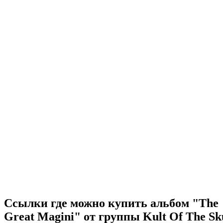
Ссылки где можно купить альбом "The
Great Magini" от группы Kult Of The Sk