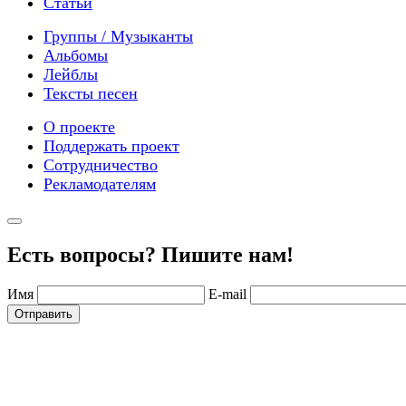
Статьи
Группы / Музыканты
Альбомы
Лейблы
Тексты песен
О проекте
Поддержать проект
Сотрудничество
Рекламодателям
Есть вопросы? Пишите нам!
Имя
E-mail