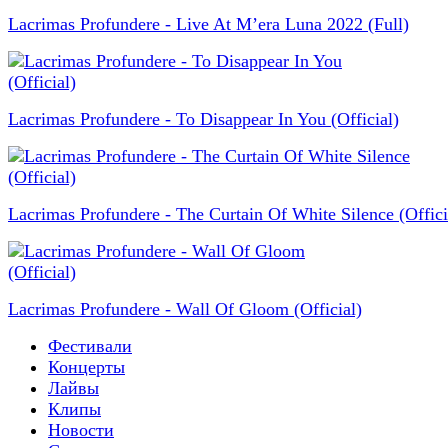
Lacrimas Profundere - Live At M’era Luna 2022 (Full)
Lacrimas Profundere - To Disappear In You (Official)
Lacrimas Profundere - The Curtain Of White Silence (Offici
Lacrimas Profundere - Wall Of Gloom (Official)
Фестивали
Концерты
Лайвы
Клипы
Новости