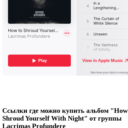
Ссылки где можно купить альбом "How
Shroud Yourself With Night" от группы
Lacrimas Profundere