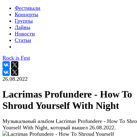
Фестивали
Концерты
Группы
Лайвы
Новости
Статьи
Rock is Fest
26.08.2022
Lacrimas Profundere - How To
Shroud Yourself With Night
Музыкальный альбом Lacrimas Profundere - How To Shr
Yourself With Night, который вышел 26.08.2022.