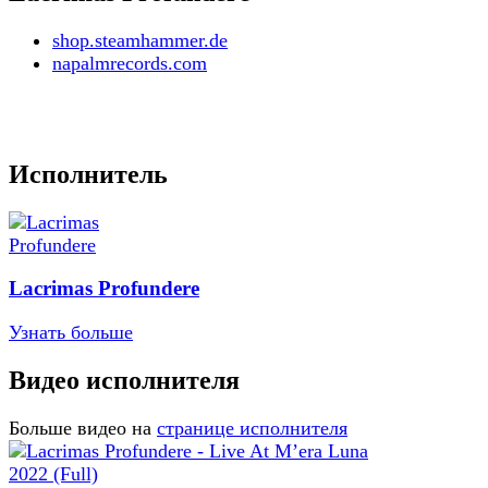
shop.steamhammer.de
napalmrecords.com
Исполнитель
Lacrimas Profundere
Узнать больше
Видео исполнителя
Больше видео на
странице исполнителя